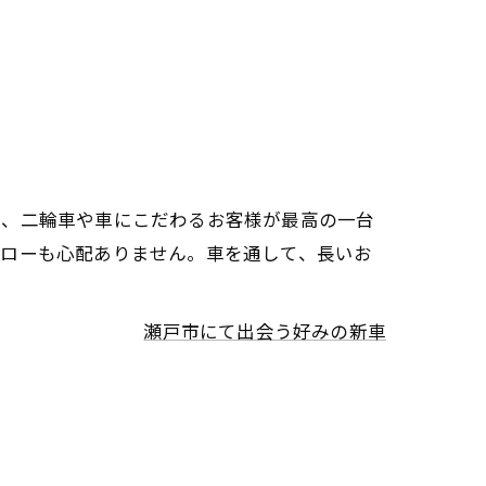
て、二輪車や車にこだわるお客様が最高の一台
ォローも心配ありません。車を通して、長いお
瀬戸市にて出会う好みの新車