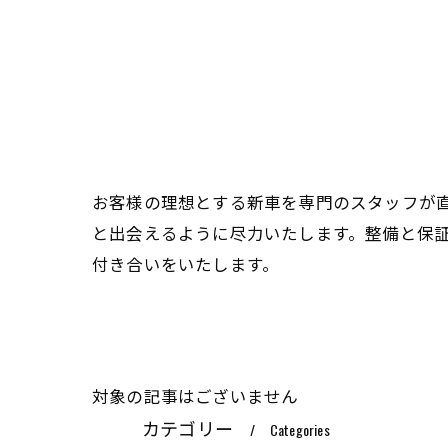
お客様の理想とする新車を専門のスタッフが
と出会えるように尽力いたします。整備と保
付き合いをいたします。
対象の記事はございません
カテゴリー
Categories