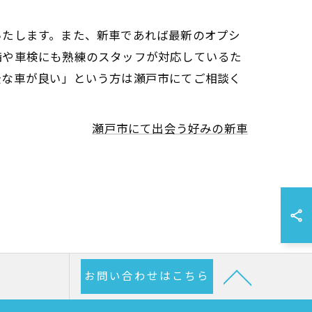
いたします。また、新車であれば最新のオプシ
備や車検にも熟練のスタッフが対応しているた
全な車が良い」という方は瀬戸市にてご相談く
瀬戸市にて出会う好みの新車
お問い合わせはこちら