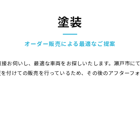
塗装
オーダー販売による最適なご提案
直接お伺いし、最適な車両をお探しいたします。瀬戸市に
証を付けての販売を行っているため、その後のアフターフ