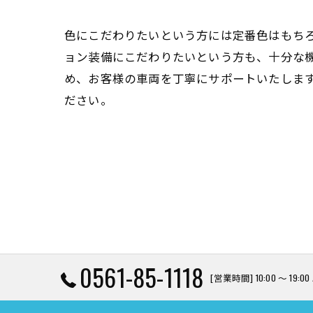
色にこだわりたいという方には定番色はもち
ョン装備にこだわりたいという方も、十分な
め、お客様の車両を丁寧にサポートいたしま
ださい。
0561-85-1118
[営業時間] 10:00 〜 19: