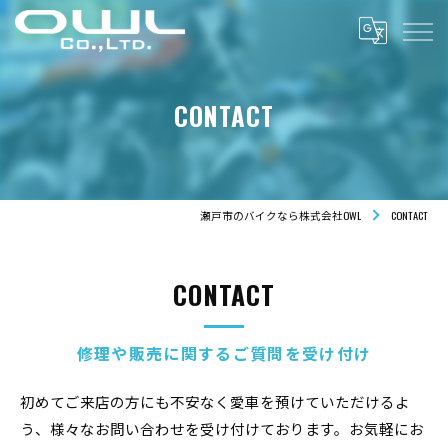
CONTACT
瀬戸市のバイクなら株式会社OWL
CONTACT
CONTACT
修理や販売に関するご質問を受け付け
初めてご来店の方にも不安なく愛車を預けていただけるよ
う、様々なお問い合わせを受け付けております。お気軽にお