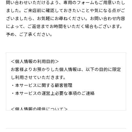
問い合わせいただけるよう、専用のフォームもご用意いたし
ました。ご来店前に確認しておきたいことや気になる点がご
ざいましたら、お気軽にお尋ねください。お問い合わせ内容
によって、ご返信までお時間をいただく場合もございます。
予め、ご了承ください。
＜個人情報の利用目的＞
お客様よりお預かりした個人情報は、以下の目的に限定
し利用させていただきます。
・本サービスに関する顧客管理
・本サービスの運営上必要な事項のご連絡
＜個人情報の提供について＞
当社ではお客様の同意を得た場合または法令に定められ
た場合を除き、