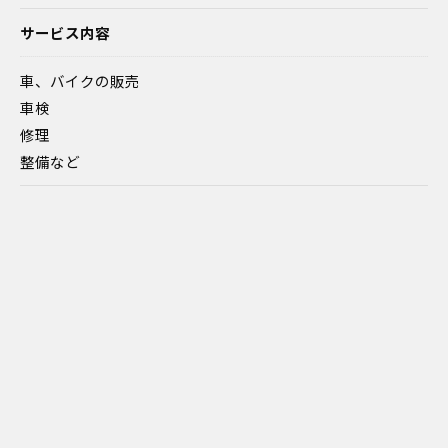
サービス内容
車、バイクの販売
車検
修理
整備など