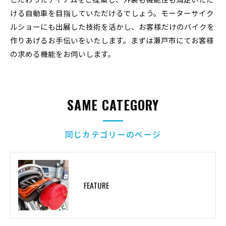
ける自動車を目指していただけるでしょう。モーターサイク
ルショーにも出展した技術を活かし、お客様だけのバイクを
作りあげるお手伝いをいたします。まずは瀬戸市にてお客様
の求める機能をお伺いします。
SAME CATEGORY
同じカテゴリーのページ
FEATURE