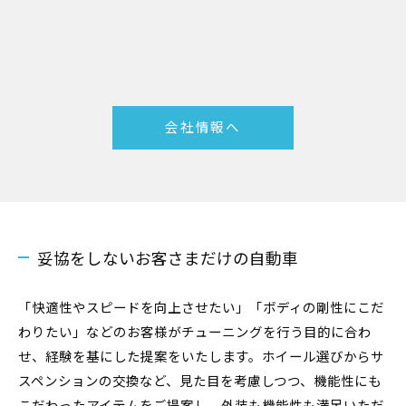
会社情報へ
妥協をしないお客さまだけの自動車
「快適性やスピードを向上させたい」「ボディの剛性にこだ
わりたい」などのお客様がチューニングを行う目的に合わ
せ、経験を基にした提案をいたします。ホイール選びからサ
スペンションの交換など、見た目を考慮しつつ、機能性にも
こだわったアイテムをご提案し、外装も機能性も満足いただ