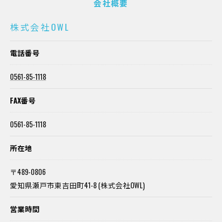
会社概要
株式会社OWL
電話番号
0561-85-1118
FAX番号
0561-85-1118
所在地
〒489-0806
愛知県瀬戸市東吉田町41-8 (株式会社OWL)
営業時間