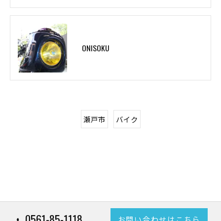
ONISOKU
瀬戸市
バイク
0561-85-1118
お問い合わせはこちら