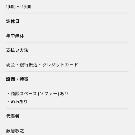
10:00 〜 19:00
定休日
年中無休
支払い方法
現金・銀行振込・クレジットカード
設備・特徴
・商談スペース (ソファー) あり
・Wi-Fiあり
代表者
藤居敏之