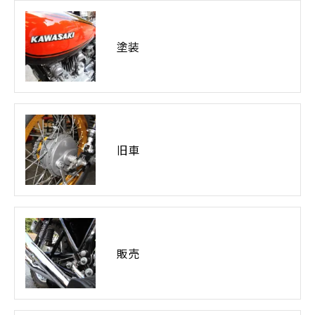
塗装
旧車
販売