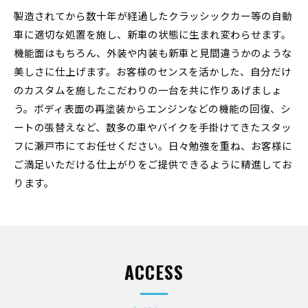
製造されてから数十年が経過したクラッシックカー等の自動
車に適切な処置を施し、新車の状態に生まれ変わらせます。
機能面はもちろん、外装や内装も新車と見間違うかのような
美しさに仕上げます。お客様のセンスを活かした、自分だけ
のカスタムを施したこだわりの一台を共に作りあげましょ
う。ボディ表面の再塗装からエンジンなどの機能の回復、シ
ートの張替えなど、数多の車やバイクを手掛けてきたスタッ
フに瀬戸市にてお任せください。日々勉強を重ね、お客様に
ご満足いただける仕上がりをご提供できるように精進してお
ります。
ACCESS