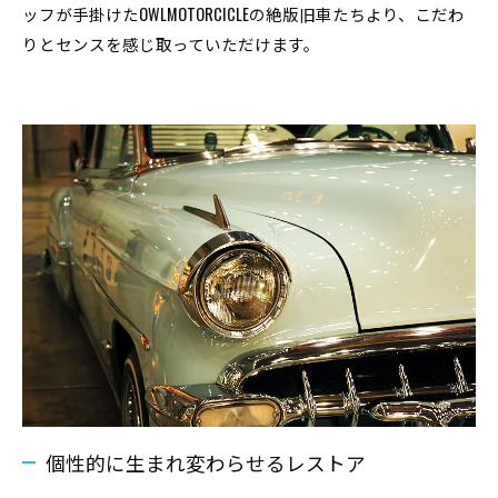
ッフが手掛けたOWLMOTORCICLEの絶版旧車たちより、こだわ
りとセンスを感じ取っていただけます。
個性的に生まれ変わらせるレストア