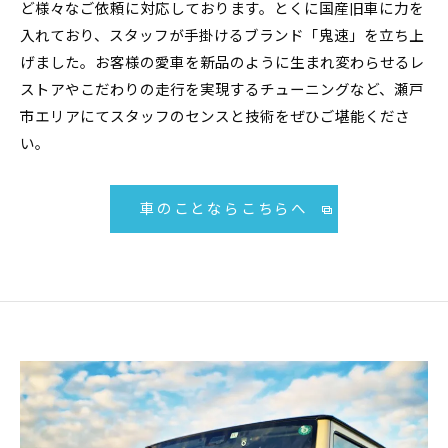
ど様々なご依頼に対応しております。とくに国産旧車に力を
入れており、スタッフが手掛けるブランド「鬼速」を立ち上
げました。お客様の愛車を新品のように生まれ変わらせるレ
ストアやこだわりの走行を実現するチューニングなど、瀬戸
市エリアにてスタッフのセンスと技術をぜひご堪能くださ
い。
車のことならこちらへ