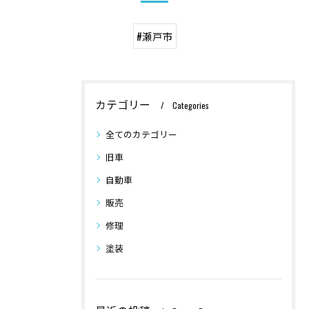
#瀬戸市
カテゴリー
Categories
全てのカテゴリー
旧車
自動車
販売
修理
塗装