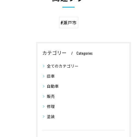
#瀬戸市
カテゴリー
Categories
全てのカテゴリー
旧車
自動車
販売
修理
塗装