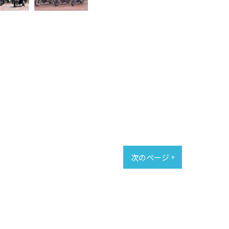
次のページ >