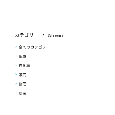
カテゴリー
Categories
全てのカテゴリー
旧車
自動車
販売
修理
塗装